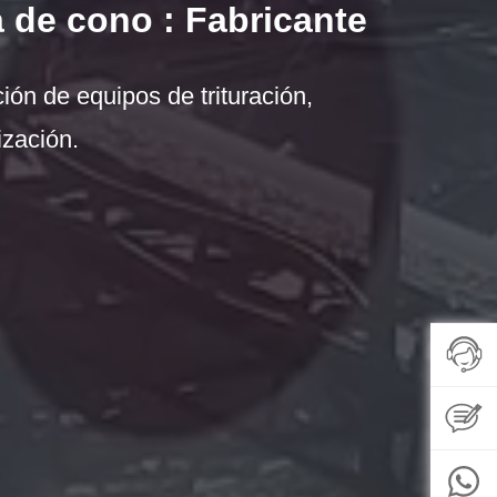
 de cono : Fabricante
ión de equipos de trituración,
ización.