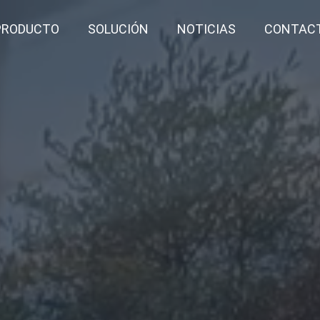
PRODUCTO
SOLUCIÓN
NOTICIAS
CONTAC