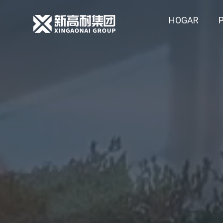
HOGAR