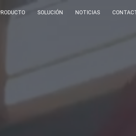
PRODUCTO
SOLUCIÓN
NOTICIAS
CONTAC