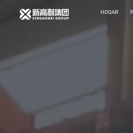
HOGAR