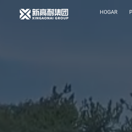
HOGAR