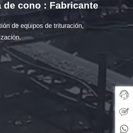
 de cono : Fabricante
ión de equipos de trituración,
ización.