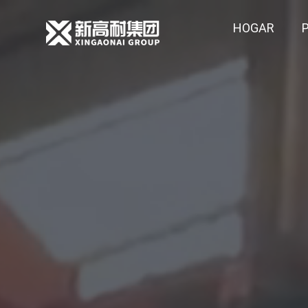
HOGAR