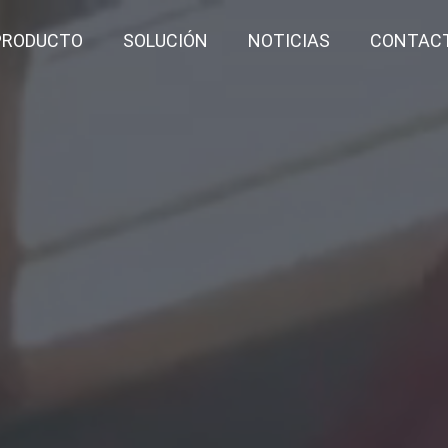
PRODUCTO
SOLUCIÓN
NOTICIAS
CONTAC