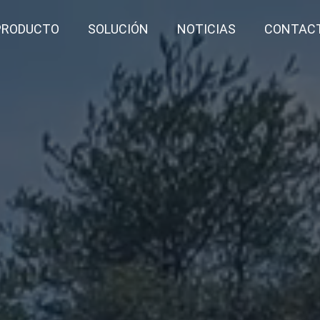
PRODUCTO
SOLUCIÓN
NOTICIAS
CONTAC