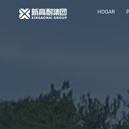
HOGAR