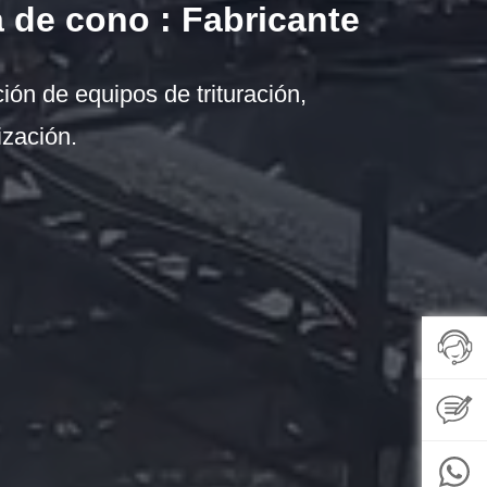
 de cono : Fabricante
ión de equipos de trituración,
ización.